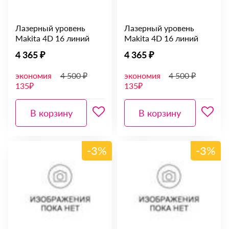
Лазерный уровень
Лазерный уровень
Makita 4D 16 линий
Makita 4D 16 линий
4 365 ₽
4 365 ₽
экономия
4 500 ₽
экономия
4 500 ₽
135₽
135₽
В корзину
В корзину
-3%
-3%