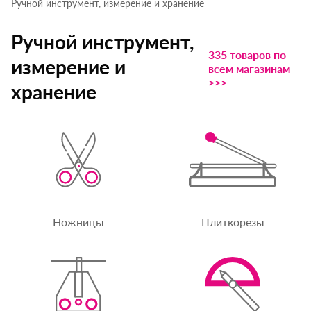
Ручной инструмент, измерение и хранение
Ручной инструмент,
335 товаров по
измерение и
всем магазинам
>>>
хранение
Ножницы
Плиткорезы