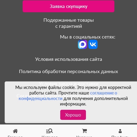
Заявка скупщику
Подержанные товары
с гарантией
Мы в социальных сетях:
Условия использования сайта
Политика обработки персональных данных
Условия заказа и доставки
Мы используем файлы cookie. Это нужно для корректной
работы сайта. Прочтите наше
соглашение о
Согласие на обработку персональных данных
конфиденциальности
для получения дополнительной
информации.
Хорошо