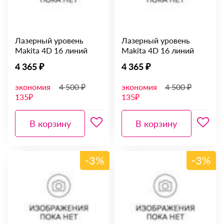
Лазерный уровень
Лазерный уровень
Makita 4D 16 линий
Makita 4D 16 линий
4 365 ₽
4 365 ₽
экономия
4 500 ₽
экономия
4 500 ₽
135₽
135₽
В корзину
В корзину
-3%
-3%