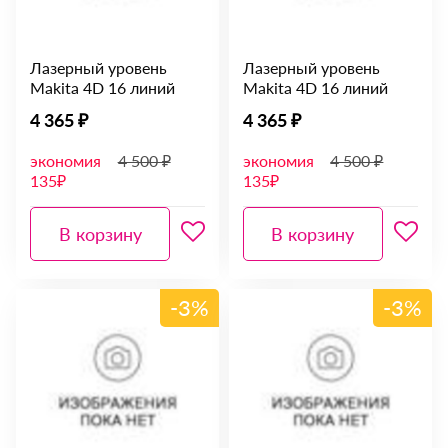
Лазерный уровень
Лазерный уровень
Makita 4D 16 линий
Makita 4D 16 линий
4 365 ₽
4 365 ₽
экономия
4 500 ₽
экономия
4 500 ₽
135₽
135₽
В корзину
В корзину
-3%
-3%