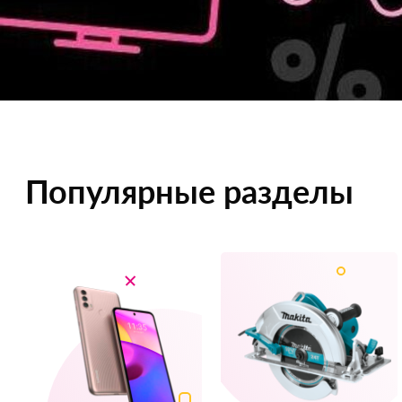
Популярные разделы