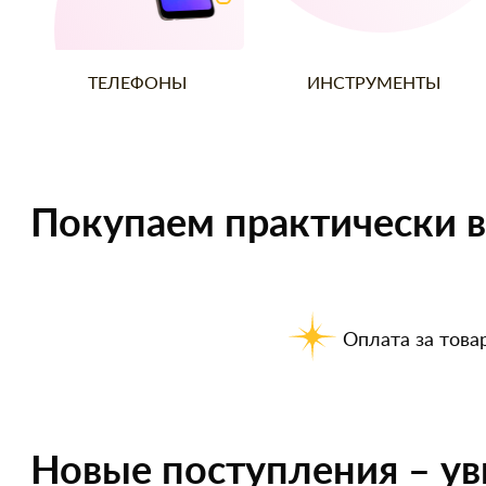
ТЕЛЕФОНЫ
ИНСТРУМЕНТЫ
Покупаем практически в
Оплата за товар
Новые поступления – ув