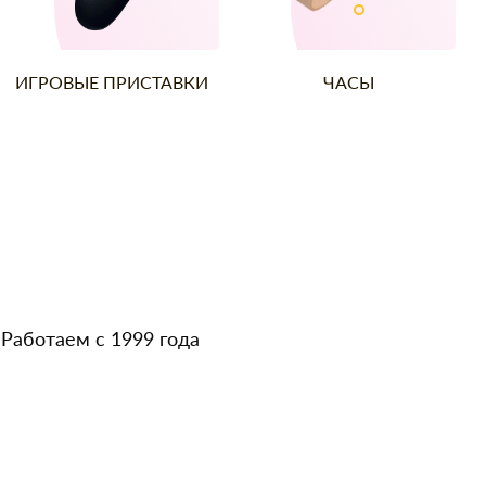
ИГРОВЫЕ ПРИСТАВКИ
ЧАСЫ
Работаем с 1999 года