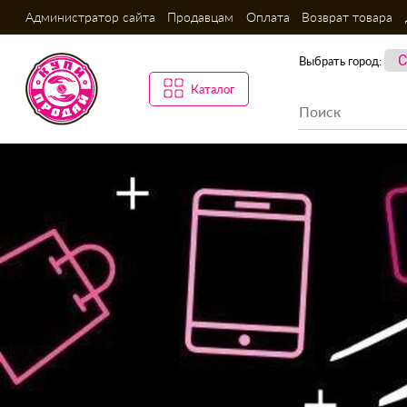
Администратор сайта
Продавцам
Оплата
Возврат товара
Выбрать город:
Каталог