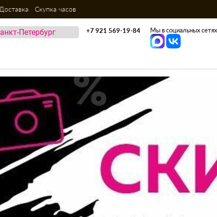
Доставка
Скупка часов
Мы в социальных сетях
+7 921 569-19-84