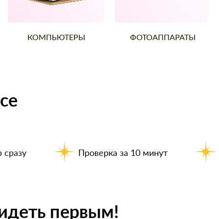
КОМПЬЮТЕРЫ
ФОТОАППАРАТЫ
се
 сразу
Проверка за 10 минут
идеть первым!