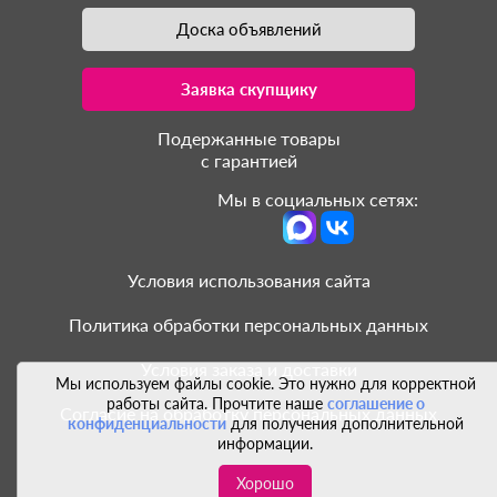
Доска объявлений
Заявка скупщику
Подержанные товары
с гарантией
Мы в социальных сетях:
Условия использования сайта
Политика обработки персональных данных
Условия заказа и доставки
Мы используем файлы cookie. Это нужно для корректной
работы сайта. Прочтите наше
соглашение о
Согласие на обработку персональных данных
конфиденциальности
для получения дополнительной
информации.
Хорошо