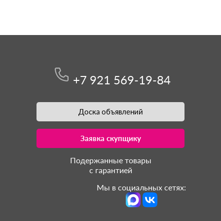
+7 921 569-19-84
Доска объявлений
Заявка скупщику
Подержанные товары
с гарантией
Мы в социальных сетях: