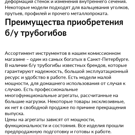
деформаций стенок и изменения внутреннего сечения.
Некоторые модели подходят для вальцевания уголков,
прутьев, профилей и прочего металлопроката.
Преимущества приобретения
б/у трубогибов
Ассортимент инструментов в нашем комиссионном
магазине – один из самых богатых в Санкт-Петербурге.
В наличии б/у трубогибы известных брендов, которые
гарантируют надежность, большой эксплуатационный
ресурс и удобство в работе. Есть модели малой
мощности, для домашнего использования от случая к
случаю. Есть профессиональные
многофункциональные агрегаты, рассчитанные на
большие нагрузки. Некоторые товары эксклюзивные,
их нет в свободной продаже по причине прекращения
выпуска.
Цены на агрегаты зависят от мощности,
функциональности и состояния. Все изделия прошли
предпродажную подготовку и готовы к работе.