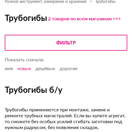
Ручной инструмент, измерение и хранение
Трубогибы
Трубогибы
2 товаров по всем магазинам >>>
ФИЛЬТР
Показать сначала:
имя
новые
дешёвые
дорогие
Трубогибы б/у
Трубогибы применяются при монтаже, замене и
ремонте трубных магистралей. Если вы купите агрегат,
то сможете без особых усилий сгибать заготовки под
нужным радиусом, без появления складок,