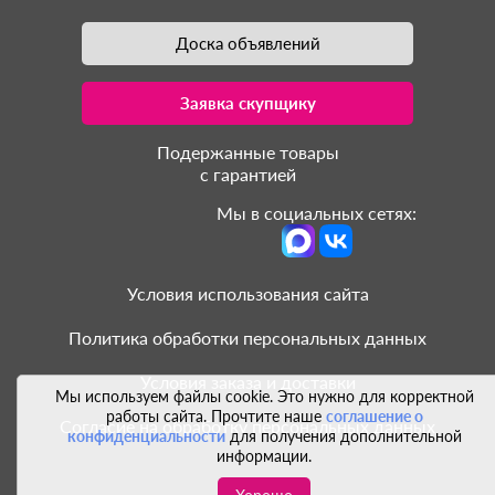
Доска объявлений
Заявка скупщику
Подержанные товары
с гарантией
Мы в социальных сетях:
Условия использования сайта
Политика обработки персональных данных
Условия заказа и доставки
Мы используем файлы cookie. Это нужно для корректной
работы сайта. Прочтите наше
соглашение о
Согласие на обработку персональных данных
конфиденциальности
для получения дополнительной
информации.