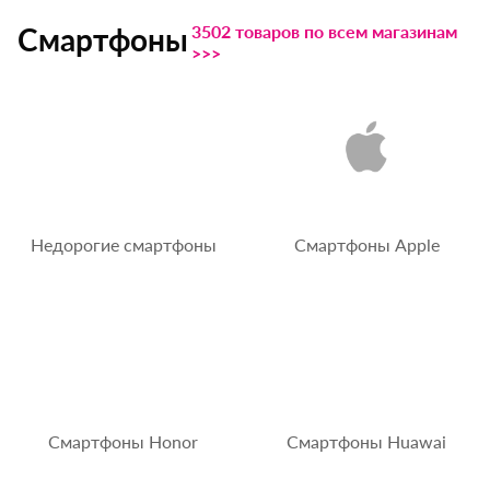
3502 товаров по всем магазинам
Смартфоны
>>>
Недорогие смартфоны
Смартфоны Apple
Смартфоны Honor
Смартфоны Huawai