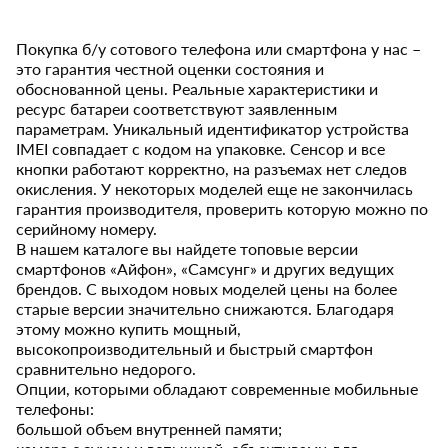
Покупка б/у сотового телефона или смартфона у нас –
это гарантия честной оценки состояния и
обоснованной цены. Реальные характеристики и
ресурс батареи соответствуют заявленным
параметрам. Уникальный идентификатор устройства
IMEI совпадает с кодом на упаковке. Сенсор и все
кнопки работают корректно, на разъемах нет следов
окисления. У некоторых моделей еще не закончилась
гарантия производителя, проверить которую можно по
серийному номеру.
В нашем каталоге вы найдете топовые версии
смартфонов «Айфон», «Самсунг» и других ведущих
брендов. С выходом новых моделей цены на более
старые версии значительно снижаются. Благодаря
этому можно купить мощный,
высокопроизводительный и быстрый смартфон
сравнительно недорого.
Опции, которыми обладают современные мобильные
телефоны:
большой объем внутренней памяти;