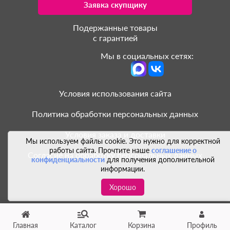
Заявка скупщику
Подержанные товары
с гарантией
Мы в социальных сетях:
Условия использования сайта
Политика обработки персональных данных
Условия заказа и доставки
Мы используем файлы cookie. Это нужно для корректной
работы сайта. Прочтите наше
соглашение о
Согласие на обработку персональных данных
конфиденциальности
для получения дополнительной
информации.
Хорошо
Главная
Каталог
Корзина
Профиль