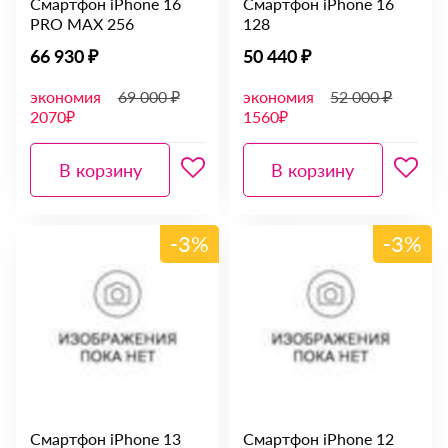
Смартфон iPhone 16
Смартфон iPhone 16
PRO MAX 256
128
66 930 ₽
50 440 ₽
экономия
69 000 ₽
экономия
52 000 ₽
2070₽
1560₽
В корзину
В корзину
-3%
-3%
Смартфон iPhone 13
Смартфон iPhone 12