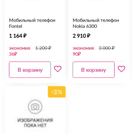
Мобильный телефон
Мобильный телефон
Fontel
Nokia 6300
1 164 ₽
2 910 ₽
экономия
1 200 ₽
экономия
3 000 ₽
36₽
90₽
В корзину
В корзину
-3%