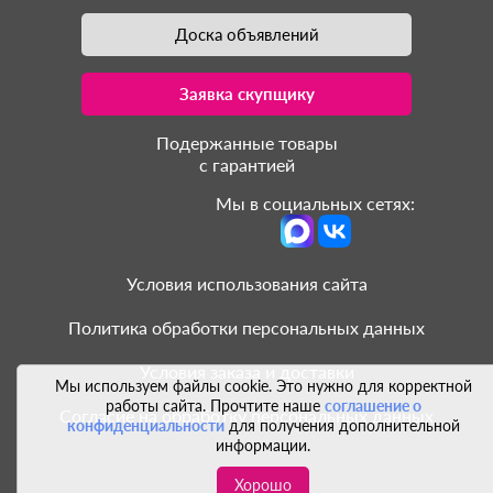
Доска объявлений
Заявка скупщику
Подержанные товары
с гарантией
Мы в социальных сетях:
Условия использования сайта
Политика обработки персональных данных
Условия заказа и доставки
Мы используем файлы cookie. Это нужно для корректной
работы сайта. Прочтите наше
соглашение о
Согласие на обработку персональных данных
конфиденциальности
для получения дополнительной
информации.
Хорошо