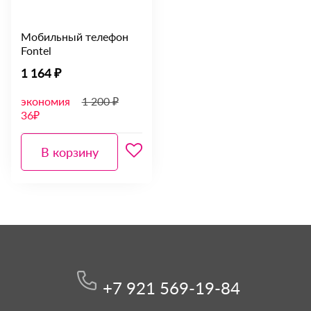
Мобильный телефон
Fontel
1 164 ₽
экономия
1 200 ₽
36₽
В корзину
+7 921 569-19-84