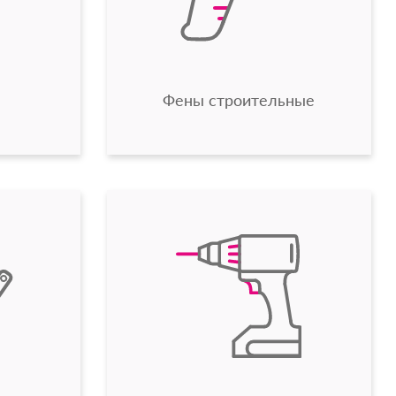
Фены строительные