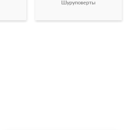
Шуруповерты