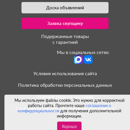
Доска объявлений
Заявка скупщику
Подержанные товары
с гарантией
Мы в социальных сетях:
Условия использования сайта
Политика обработки персональных данных
Условия заказа и доставки
Мы используем файлы cookie. Это нужно для корректной
работы сайта. Прочтите наше
соглашение о
Согласие на обработку персональных данных
конфиденциальности
для получения дополнительной
информации.
Хорошо