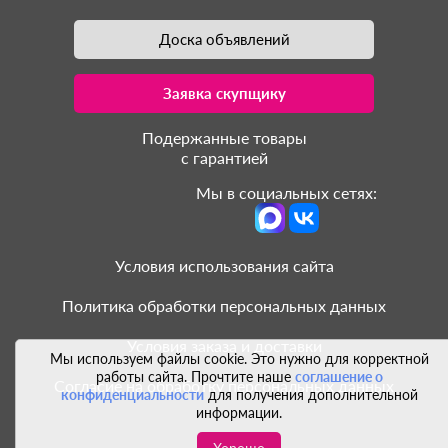
Доска объявлений
Заявка скупщику
Подержанные товары
с гарантией
Мы в социальных сетях:
Условия использования сайта
Политика обработки персональных данных
Условия заказа и доставки
Мы используем файлы cookie. Это нужно для корректной
работы сайта. Прочтите наше
соглашение о
Согласие на обработку персональных данных
конфиденциальности
для получения дополнительной
информации.