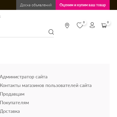
Доска объявлений
Оценим и купим ваш товар
:
0
0
Администратор сайта
Контакты магазинов пользователей сайта
Продавцам
Покупателям
Доставка