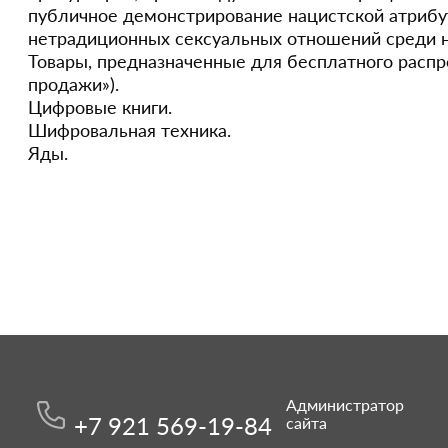
публичное демонстрирование нацистской атрибу
нетрадиционных сексуальных отношений среди 
Товары, предназначенные для бесплатного распр
продажи»).
Цифровые книги.
Шифровальная техника.
Яды.
Администратор
+7 921 569-19-84
сайта