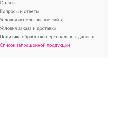
Оплата
Вопросы и ответы
Условия использование сайта
Условия заказа и доставки
Политика обработки персональных данных
Список запрещенной продукции