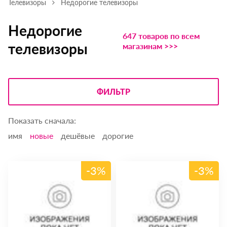
Телевизоры
Недорогие телевизоры
Недорогие
647 товаров по всем
телевизоры
магазинам >>>
ФИЛЬТР
Показать сначала:
имя
новые
дешёвые
дорогие
-3%
-3%