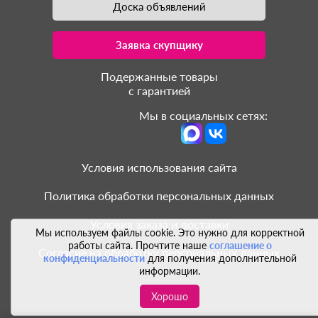
Доска объявлений
Заявка скупщику
Подержанные товары
с гарантией
Мы в социальных сетях:
Условия использования сайта
Политика обработки персональных данных
Условия заказа и доставки
Мы используем файлы cookie. Это нужно для корректной
работы сайта. Прочтите наше
соглашение о
Согласие на обработку персональных данных
конфиденциальности
для получения дополнительной
информации.
Хорошо