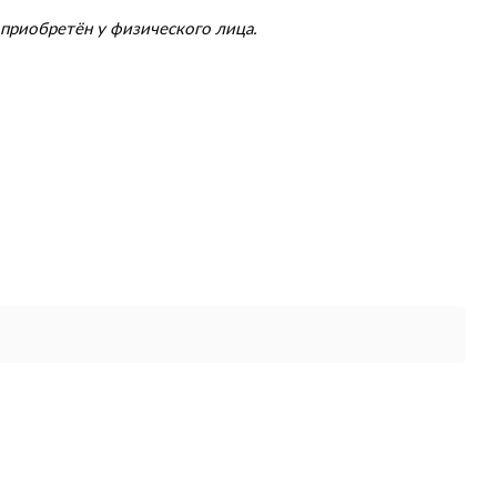
приобретён у физического лица.