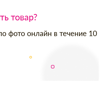
ть товар?
по фото онлайн в течение 10