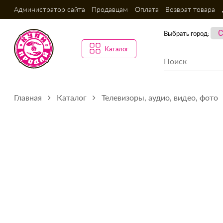
Администратор сайта
Продавцам
Оплата
Возврат товара
Выбрать город:
Каталог
Главная
Каталог
Телевизоры, аудио, видео, фото