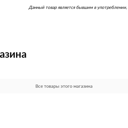
Данный товар является бывшим в употреблении, 
газина
Все товары этого магазина