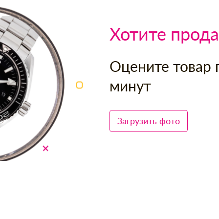
Хотите прода
Оцените товар 
минут
Загрузить фото