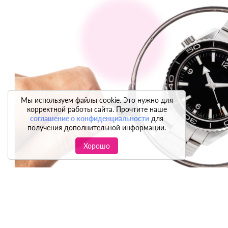
Мы используем файлы cookie. Это нужно для
корректной работы сайта. Прочтите наше
соглашение о конфиденциальности
для
получения дополнительной информации.
Хорошо