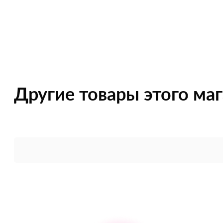
Другие товары этого ма