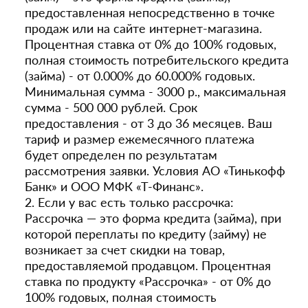
предоставленная непосредственно в точке
продаж или на сайте интернет-магазина.
Процентная ставка от 0% до 100% годовых,
полная стоимость потребительского кредита
(займа) - от 0.000% до 60.000% годовых.
Минимальная сумма - 3000 р., максимальная
сумма - 500 000 рублей. Срок
предоставления - от 3 до 36 месяцев. Ваш
тариф и размер ежемесячного платежа
будет определен по результатам
рассмотрения заявки. Условия АО «Тинькофф
Банк» и ООО МФК «Т-Финанс».
2. Если у вас есть только рассрочка:
Рассрочка — это форма кредита (займа), при
которой переплаты по кредиту (займу) не
возникает за счет скидки на товар,
предоставляемой продавцом. Процентная
ставка по продукту «Рассрочка» - от 0% до
100% годовых, полная стоимость