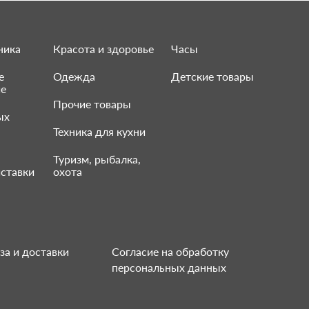
ника
Красота и здоровье
Часы
е
Одежда
Детские товары
ие
Прочие товары
ых
Техника для кухни
Туризм, рыбалка,
ставки
охота
за и доставки
Согласие на обработку
персональных данных