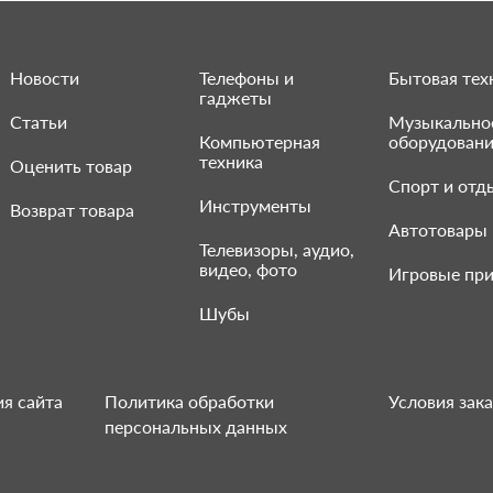
Новости
Телефоны и
Бытовая тех
гаджеты
Статьи
Музыкально
Компьютерная
оборудован
техника
Оценить товар
Спорт и отд
Инструменты
Возврат товара
Автотовары
Телевизоры, аудио,
видео, фото
Игровые при
Шубы
я сайта
Политика обработки
Условия зака
персональных данных