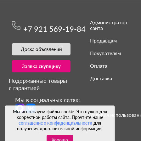
Администратор
+7 921 569-19-84
сайта
Продавцам
Доска объявлений
Покупателям
Оплата
Заявка скупщику
Доставка
Подержанные товары
с гарантией
Мы в социальных сетях:
Мы используем файлы cookie. Это нужно для
Условия использовани
корректной работы сайта. Прочтите наше
соглашение о конфиденциальности
для
получения дополнительной информации.
Хорошо