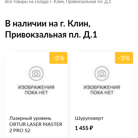
Все товары на складе г. Клин, Привокзальная пл. Д.1
В наличии на г. Клин,
Привокзальная пл. Д.1
-3%
-3%
Лазерный уровень
Шуруповерт
ORTUR LASER MASTER
1 455 ₽
2 PRO S2