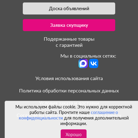
Доска объявлений
Заявка скупщику
Подержанные товары
с гарантией
Мы в социальных сетях:
Условия использования сайта
Политика обработки персональных данных
Условия заказа и доставки
Мы используем файлы cookie. Это нужно для корректной
работы сайта. Прочтите наше
соглашение о
Согласие на обработку персональных данных
конфиденциальности
для получения дополнительной
информации.
Хорошо