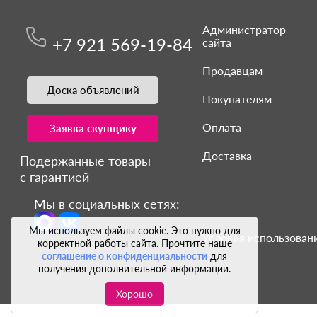
Администратор
+7 921 569-19-84
сайта
Продавцам
Доска объявлений
Покупателям
Оплата
Заявка скупщику
Доставка
Подержанные товары
с гарантией
Мы в социальных сетях:
Мы используем файлы cookie. Это нужно для
Условия использовани
корректной работы сайта. Прочтите наше
соглашение о конфиденциальности
для
получения дополнительной информации.
Хорошо