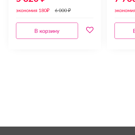
экономия 180₽
6 000 ₽
экономи
В корзину