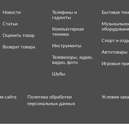
Новости
Телефоны и
Бытовая тех
гаджеты
Статьи
Музыкально
Компьютерная
оборудован
техника
Оценить товар
Спорт и отд
Инструменты
Возврат товара
Автотовары
Телевизоры, аудио,
видео, фото
Игровые при
Шубы
я сайта
Политика обработки
Условия зака
персональных данных