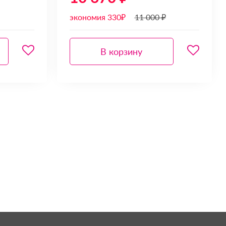
экономия 330₽
11 000 ₽
В корзину