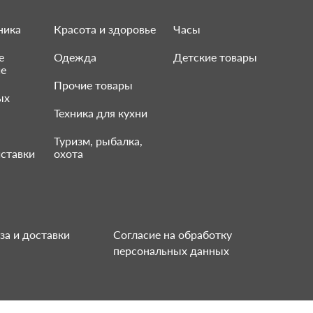
ника
Красота и здоровье
Часы
е
Одежда
Детские товары
ие
Прочие товары
ых
Техника для кухни
Туризм, рыбалка,
ставки
охота
за и доставки
Согласие на обработку
персональных данных