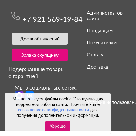
Администратор
+7 921 569-19-84
сайта
Продавцам
Доска объявлений
Покупателям
Оплата
Заявка скупщику
Доставка
Подержанные товары
с гарантией
Мы в социальных сетях:
Мы используем файлы cookie. Это нужно для
Условия использовани
корректной работы сайта. Прочтите наше
соглашение о конфиденциальности
для
получения дополнительной информации.
Хорошо