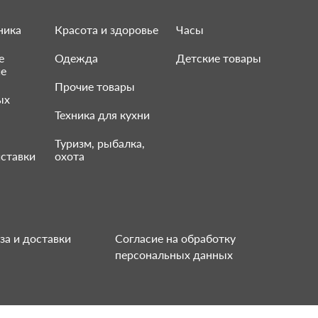
ника
Красота и здоровье
Часы
е
Одежда
Детские товары
ие
Прочие товары
ых
Техника для кухни
Туризм, рыбалка,
ставки
охота
за и доставки
Согласие на обработку
персональных данных