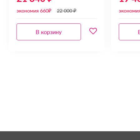
экономия 660₽
22 000 ₽
экономи
В корзину