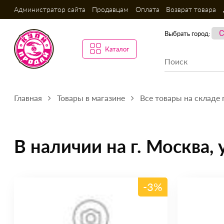
Администратор сайта
Продавцам
Оплата
Возврат товара
Выбрать город:
Каталог
Главная
Товары в магазине
Все товары на складе г.
В наличии на г. Москва, у
-3%