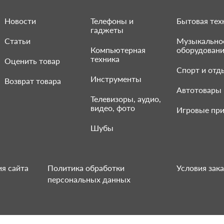
Новости
Телефоны и
Бытовая тех
гаджеты
Статьи
Музыкально
Компьютерная
оборудован
техника
Оценить товар
Спорт и отд
Инструменты
Возврат товара
Автотовары
Телевизоры, аудио,
видео, фото
Игровые при
Шубы
я сайта
Политика обработки
Условия зака
персональных данных