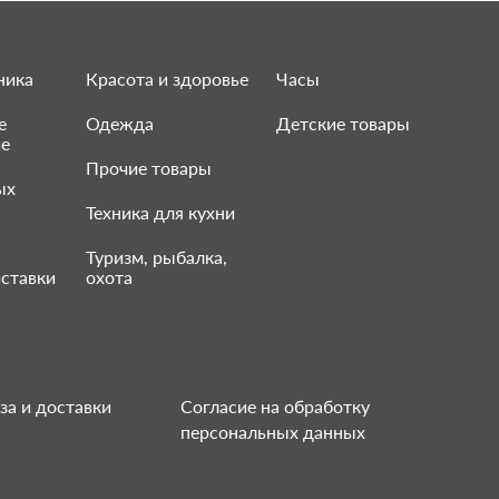
ника
Красота и здоровье
Часы
е
Одежда
Детские товары
ие
Прочие товары
ых
Техника для кухни
Туризм, рыбалка,
ставки
охота
за и доставки
Согласие на обработку
персональных данных