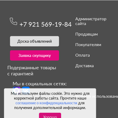
Администратор
+7 921 569-19-84
сайта
Продавцам
Доска объявлений
Покупателям
Оплата
Заявка скупщику
Доставка
Подержанные товары
с гарантией
Мы в социальных сетях:
Мы используем файлы cookie. Это нужно для
Условия использовани
корректной работы сайта. Прочтите наше
соглашение о конфиденциальности
для
получения дополнительной информации.
Хорошо