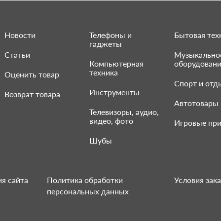
Новости
Телефоны и
Бытовая тех
гаджеты
Статьи
Музыкально
Компьютерная
оборудован
техника
Оценить товар
Спорт и отд
Инструменты
Возврат товара
Автотовары
Телевизоры, аудио,
видео, фото
Игровые при
Шубы
я сайта
Политика обработки
Условия зака
персональных данных