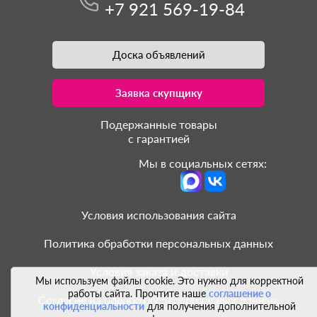
+7 921 569-19-84
Доска объявлений
Заявка скупщику
Подержанные товары
с гарантией
Мы в социальных сетях:
Условия использования сайта
Политика обработки персональных данных
Условия заказа и доставки
Мы используем файлы cookie. Это нужно для корректной
работы сайта. Прочтите наше
соглашение о
Согласие на обработку персональных данных
конфиденциальности
для получения дополнительной