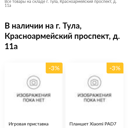
Все товары на складе г. Тула, Красноармейский проспект, д.
11а
В наличии на г. Тула,
Красноармейский проспект, д.
11а
-3%
-3%
Игровая приставка
Планшет Xiaomi PAD7