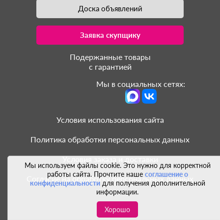
Доска объявлений
Заявка скупщику
Подержанные товары
с гарантией
Мы в социальных сетях:
Условия использования сайта
Политика обработки персональных данных
Условия заказа и доставки
Мы используем файлы cookie. Это нужно для корректной
работы сайта. Прочтите наше
соглашение о
Согласие на обработку персональных данных
конфиденциальности
для получения дополнительной
информации.
Хорошо