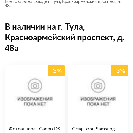
Все товары на складе г. Тула, Красноармейский проспект, д.
48а
В наличии на г. Тула,
Красноармейский проспект, д.
48а
-3%
-3%
Фотоаппарат Canon DS
Смартфон Samsung