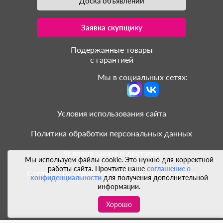
Доска объявлений
Заявка скупщику
Подержанные товары
с гарантией
Мы в социальных сетях:
Условия использования сайта
Политика обработки персональных данных
Условия заказа и доставки
Мы используем файлы cookie. Это нужно для корректной
работы сайта. Прочтите наше
соглашение о
Согласие на обработку персональных данных
конфиденциальности
для получения дополнительной
информации.
Хорошо