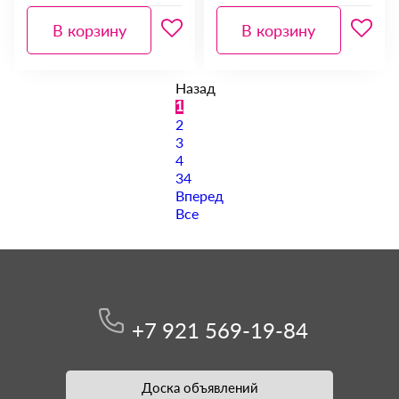
В корзину
В корзину
Назад
1
2
3
4
34
Вперед
Все
+7 921 569-19-84
Доска объявлений