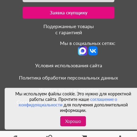
Заявка скупщику
Подержанные товары
с гарантией
Мы в социальных сетях:
Условия использования сайта
Политика обработки персональных данных
Условия заказа и доставки
Мы используем файлы cookie. Это нужно для корректной
работы сайта. Прочтите наше
соглашение о
Согласие на обработку персональных данных
конфиденциальности
для получения дополнительной
информации.
Хорошо