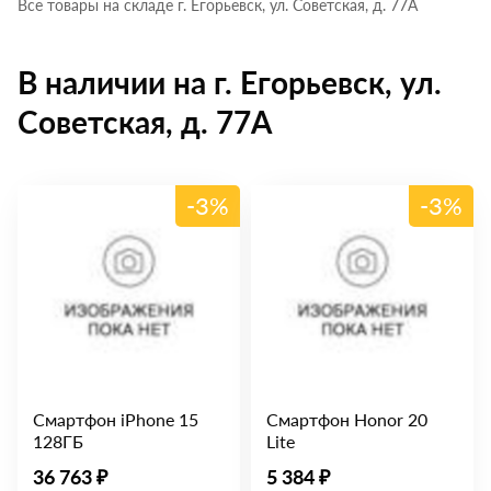
Все товары на складе г. Егорьевск, ул. Советская, д. 77А
В наличии на г. Егорьевск, ул.
Советская, д. 77А
-3%
-3%
Смартфон iPhone 15
Смартфон Honor 20
128ГБ
Lite
36 763 ₽
5 384 ₽