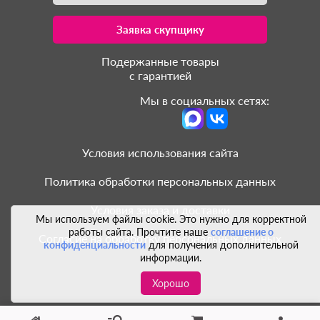
Заявка скупщику
Подержанные товары
с гарантией
Мы в социальных сетях:
Условия использования сайта
Политика обработки персональных данных
Условия заказа и доставки
Мы используем файлы cookie. Это нужно для корректной
работы сайта. Прочтите наше
соглашение о
Согласие на обработку персональных данных
конфиденциальности
для получения дополнительной
информации.
Хорошо