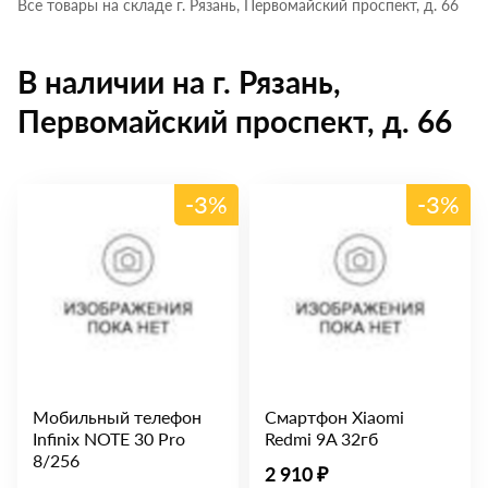
Все товары на складе г. Рязань, Первомайский проспект, д. 66
В наличии на г. Рязань,
Первомайский проспект, д. 66
-3%
-3%
Мобильный телефон
Смартфон Xiaomi
Infinix NOTE 30 Pro
Redmi 9A 32гб
8/256
2 910 ₽