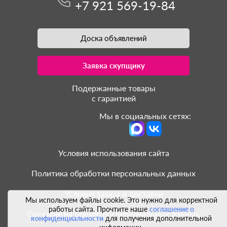
+7 921 569-19-84
Доска объявлений
Заявка скупщику
Подержанные товары
с гарантией
Мы в социальных сетях:
Условия использования сайта
Политика обработки персональных данных
Условия заказа и доставки
Мы используем файлы cookie. Это нужно для корректной
работы сайта. Прочтите наше
соглашение о
Согласие на обработку персональных данных
конфиденциальности
для получения дополнительной