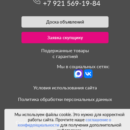
+7 921 569-19-84
Доска объявлений
Заявка скупщику
Подержанные товары
с гарантией
Мы в социальных сетях:
Условия использования сайта
Политика обработки персональных данных
Условия заказа и доставки
Мы используем файлы cookie. Это нужно для корректной
работы сайта. Прочтите наше
соглашение о
Согласие на обработку персональных данных
конфиденциальности
для получения дополнительной