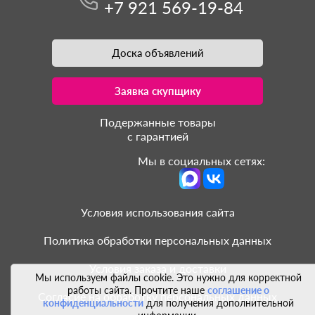
+7 921 569-19-84
Доска объявлений
Заявка скупщику
Подержанные товары
с гарантией
Мы в социальных сетях:
Условия использования сайта
Политика обработки персональных данных
Условия заказа и доставки
Мы используем файлы cookie. Это нужно для корректной
работы сайта. Прочтите наше
соглашение о
Согласие на обработку персональных данных
конфиденциальности
для получения дополнительной