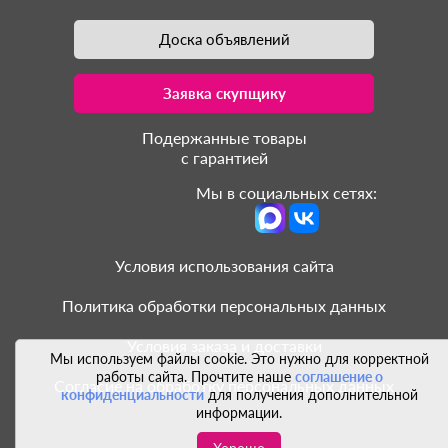
Доска объявлений
Заявка скупщику
Подержанные товары
с гарантией
Мы в социальных сетях:
Условия использования сайта
Политика обработки персональных данных
Условия заказа и доставки
Мы используем файлы cookie. Это нужно для корректной
работы сайта. Прочтите наше
соглашение о
Согласие на обработку персональных данных
конфиденциальности
для получения дополнительной
информации.