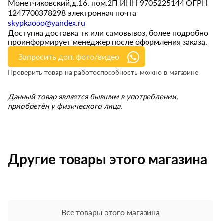
Монетчиковский,д.16, пом.2П ИНН 9705225144 ОГРН
1247700378298 электронная почта
skypkaooo@yandex.ru
Доступна доставка тк или самовывоз, более подробно
проинформирует менеджер после оформления заказа.
Запросить доп. фото/видео
Проверить товар на работоспособность можно в магазине
Данный товар является бывшим в употреблении,
приобретён у физического лица.
Другие товары этого магазина
Все товары этого магазина