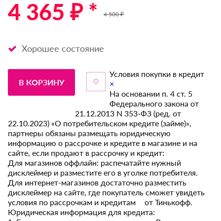
4 365 ₽ *
4 500 ₽
Хорошее состояние
Условия покупки в кредит
В КОРЗИНУ
×
На основании п. 4 ст. 5
Федерального закона от
21.12.2013 N 353-ФЗ (ред. от
22.10.2023) «О потребительском кредите (займе)»,
партнеры обязаны размещать юридическую
информацию о рассрочке и кредите в магазине и на
сайте, если продают в рассрочку и кредит:
Для магазинов оффлайн: распечатайте нужный
дисклеймер и разместите его в уголке потребителя.
Для интернет-магазинов достаточно разместить
дисклеймер на сайте, где покупатель сможет увидеть
условия по рассрочкам и кредитам от Тинькофф.
Юридическая информация для кредита: