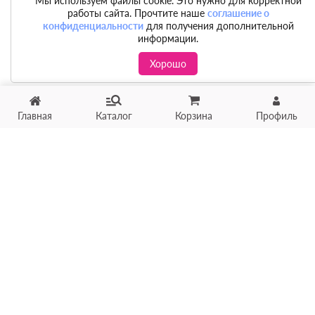
Мы используем файлы cookie. Это нужно для корректной
работы сайта. Прочтите наше
соглашение о
конфиденциальности
для получения дополнительной
информации.
Хорошо
Главная
Каталог
Корзина
Профиль