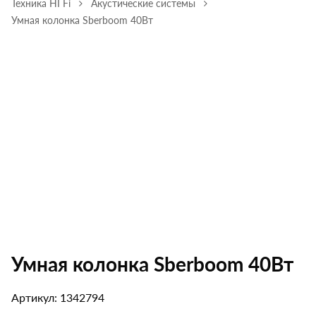
Техника HI Fi
Акустические системы
Умная колонка Sberboom 40Вт
Умная колонка Sberboom 40Вт
Артикул: 1342794