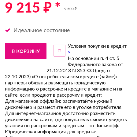
9 215 ₽ *
9 500 ₽
Идеальное состояние
Условия покупки в кредит
В КОРЗИНУ
×
На основании п. 4 ст. 5
Федерального закона от
21.12.2013 N 353-ФЗ (ред. от
22.10.2023) «О потребительском кредите (займе)»,
партнеры обязаны размещать юридическую
информацию о рассрочке и кредите в магазине и на
сайте, если продают в рассрочку и кредит:
Для магазинов оффлайн: распечатайте нужный
дисклеймер и разместите его в уголке потребителя.
Для интернет-магазинов достаточно разместить
дисклеймер на сайте, где покупатель сможет увидеть
условия по рассрочкам и кредитам от Тинькофф.
Юридическая информация для кредита: