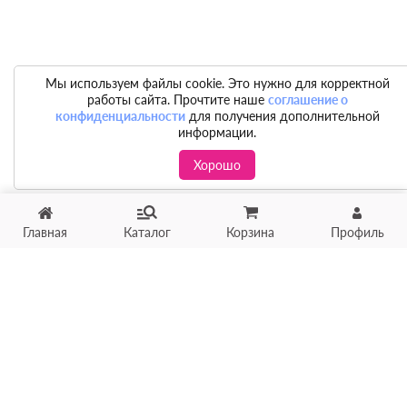
Мы используем файлы cookie. Это нужно для корректной
работы сайта. Прочтите наше
соглашение о
конфиденциальности
для получения дополнительной
информации.
Хорошо
Главная
Каталог
Корзина
Профиль