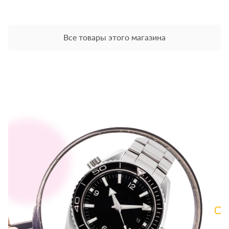
Все товары этого магазина