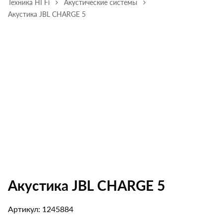
Техника HI Fi
Акустические системы
Акустика JBL CHARGE 5
Акустика JBL CHARGE 5
Артикул: 1245884