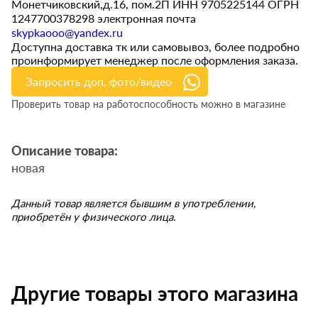
Монетчиковский,д.16, пом.2П ИНН 9705225144 ОГРН
1247700378298 электронная почта
skypkaooo@yandex.ru
Доступна доставка тк или самовывоз, более подробно
проинформирует менеджер после оформления заказа.
Запросить доп. фото/видео
Проверить товар на работоспособность можно в магазине
Описание товара:
новая
Данный товар является бывшим в употреблении,
приобретён у физического лица.
Другие товары этого магазина