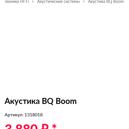
Техника HI Fi
Акустические системы
Акустика BQ Boom
Акустика BQ Boom
Артикул: 1318018