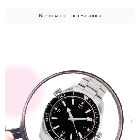
Все товары этого магазина