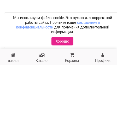
Мы используем файлы cookie. Это нужно для корректной
работы сайта. Прочтите наше
соглашение о
конфиденциальности
для получения дополнительной
информации.
Хорошо
Главная
Каталог
Корзина
Профиль