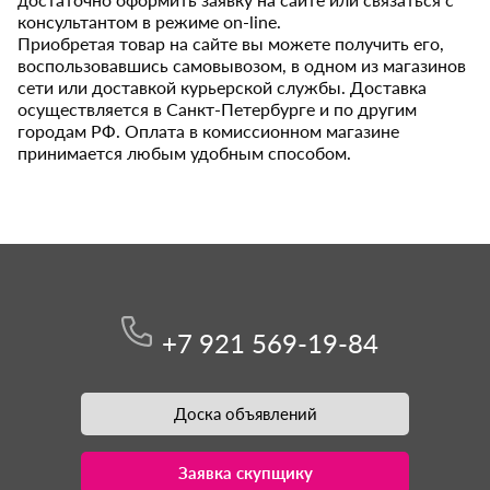
консультантом в режиме on-line.
Приобретая товар на сайте вы можете получить его,
воспользовавшись самовывозом, в одном из магазинов
сети или доставкой курьерской службы. Доставка
осуществляется в Санкт-Петербурге и по другим
городам РФ. Оплата в комиссионном магазине
принимается любым удобным способом.
+7 921 569-19-84
Доска объявлений
Заявка скупщику