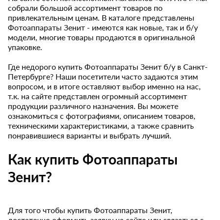
собрали большой ассортимент товаров по
привлекательным ценам. В каталоге представлены
Фотоаппараты Зенит - имеются как новые, так и б/у
модели, многие товары продаются в оригинальной
упаковке.
Где недорого купить Фотоаппараты Зенит б/у в Санкт-
Петербурге? Наши посетители часто задаются этим
вопросом, и в итоге оставляют выбор именно на нас,
т.к. на сайте представлен огромный ассортимент
продукции различного назначения. Вы можете
ознакомиться с фотографиями, описанием товаров,
техническими характеристиками, а также сравнить
понравившиеся варианты и выбрать лучший.
Как купить Фотоаппараты
Зенит?
Для того чтобы купить Фотоаппараты Зенит,
достаточно оформить заявку на сайте или связаться с