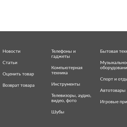
Новости
Телефоны и
Бытовая тех
гаджеты
Статьи
Музыкально
Компьютерная
оборудован
техника
Оценить товар
Спорт и отд
Инструменты
Возврат товара
Автотовары
Телевизоры, аудио,
видео, фото
Игровые при
Шубы