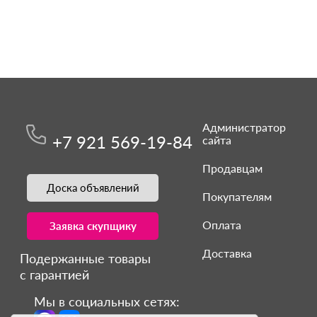
Администратор
+7 921 569-19-84
сайта
Продавцам
Доска объявлений
Покупателям
Оплата
Заявка скупщику
Доставка
Подержанные товары
с гарантией
Мы в социальных сетях: