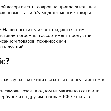
ой ассортимент товаров по привлекательным
ак новые, так и б/у модели, многие товары
е? Наши посетители часто задаются этим
представлен огромный ассортимент продукции
исанием товаров, техническими
ать лучший.
ic?
заявку на сайте или связаться с консультантом в
сь самовывозом, в одном из магазинов сети или
ербурге и по другим городам РФ. Оплата в