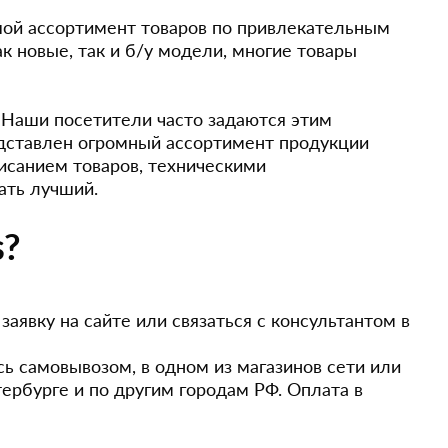
ой ассортимент товаров по привлекательным
к новые, так и б/у модели, многие товары
 Наши посетители часто задаются этим
представлен огромный ассортимент продукции
исанием товаров, техническими
ать лучший.
s?
аявку на сайте или связаться с консультантом в
сь самовывозом, в одном из магазинов сети или
ербурге и по другим городам РФ. Оплата в