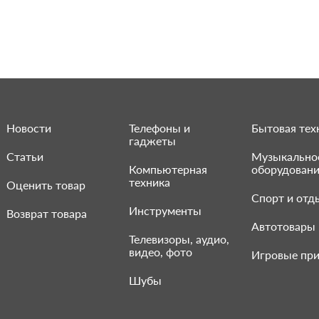
Новости
Телефоны и
Бытовая тех
гаджеты
Статьи
Музыкально
Компьютерная
оборудован
техника
Оценить товар
Спорт и отд
Инструменты
Возврат товара
Автотовары
Телевизоры, аудио,
видео, фото
Игровые при
Шубы