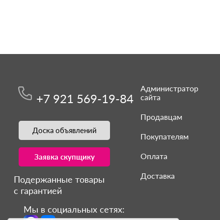
Администратор
+7 921 569-19-84
сайта
Продавцам
Доска объявлений
Покупателям
Оплата
Заявка скупщику
Доставка
Подержанные товары
с гарантией
Мы в социальных сетях: