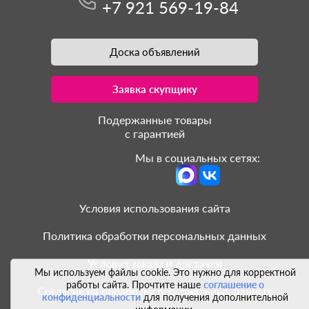
+7 921 569-19-84
Доска объявлений
Заявка скупщику
Подержанные товары
с гарантией
Мы в социальных сетях:
Условия использования сайта
Политика обработки персональных данных
Условия заказа и доставки
Мы используем файлы cookie. Это нужно для корректной
работы сайта. Прочтите наше
соглашение о
Согласие на обработку персональных данных
конфиденциальности
для получения дополнительной