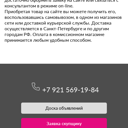
консультантом в режиме on-line.
Приобретая товар на сайте вы можете получить его,
воспользовавшись самовывозом, в одном из магазинов
сети или доставкой курьерской службы. Доставка
осуществляется в Санкт-Петербурге и по другим
городам РФ. Оплата в комиссионном магазине
принимается любым удобным способом.
+7 921 569-19-84
Доска объявлений
Заявка скупщику