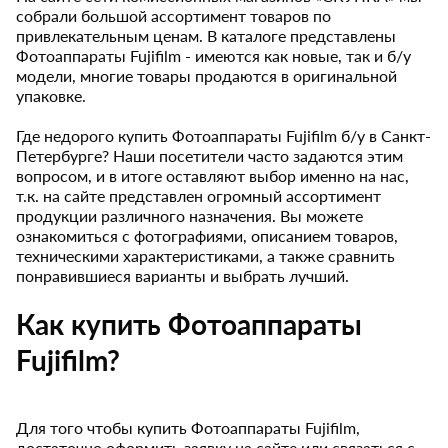
собрали большой ассортимент товаров по
привлекательным ценам. В каталоге представлены
Фотоаппараты Fujifilm - имеются как новые, так и б/у
модели, многие товары продаются в оригинальной
упаковке.
Где недорого купить Фотоаппараты Fujifilm б/у в Санкт-
Петербурге? Наши посетители часто задаются этим
вопросом, и в итоге оставляют выбор именно на нас,
т.к. на сайте представлен огромный ассортимент
продукции различного назначения. Вы можете
ознакомиться с фотографиями, описанием товаров,
техническими характеристиками, а также сравнить
понравившиеся варианты и выбрать лучший.
Как купить Фотоаппараты
Fujifilm?
Для того чтобы купить Фотоаппараты Fujifilm,
достаточно оформить заявку на сайте или связаться с