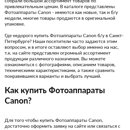
собрали большой ассортимент товаров по
привлекательным ценам. В каталоге представлены
Фотоаппараты Canon - имеются как новые, так и б/у
модели, многие товары продаются в оригинальной
упаковке.
Где недорого купить Фотоаппараты Canon б/у в Санкт-
Петербурге? Наши посетители часто задаются этим
вопросом, и в итоге оставляют выбор именно на нас,
т.к. на сайте представлен огромный ассортимент
продукции различного назначения. Вы можете
ознакомиться с фотографиями, описанием товаров,
техническими характеристиками, а также сравнить
понравившиеся варианты и выбрать лучший.
Как купить Фотоаппараты
Canon?
Для того чтобы купить Фотоаппараты Canon,
достаточно оформить заявку на сайте или связаться с