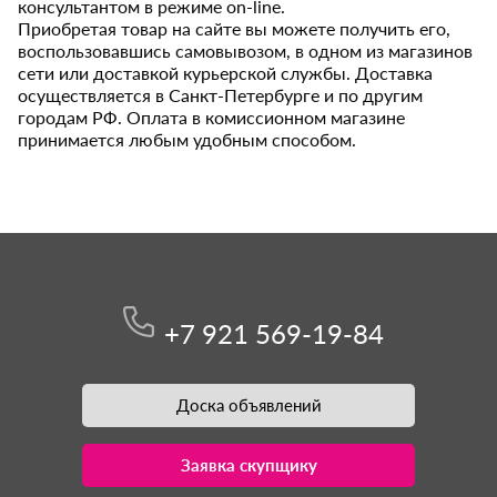
консультантом в режиме on-line.
Приобретая товар на сайте вы можете получить его,
воспользовавшись самовывозом, в одном из магазинов
сети или доставкой курьерской службы. Доставка
осуществляется в Санкт-Петербурге и по другим
городам РФ. Оплата в комиссионном магазине
принимается любым удобным способом.
+7 921 569-19-84
Доска объявлений
Заявка скупщику