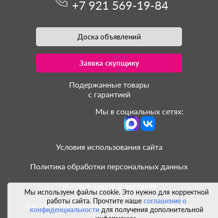
+7 921 569-19-84
Доска объявлений
Заявка скупщику
Подержанные товары
с гарантией
Мы в социальных сетях:
Условия использования сайта
Политика обработки персональных данных
Условия заказа и доставки
Мы используем файлы cookie. Это нужно для корректной
работы сайта. Прочтите наше
соглашение о
Согласие на обработку персональных данных
конфиденциальности
для получения дополнительной