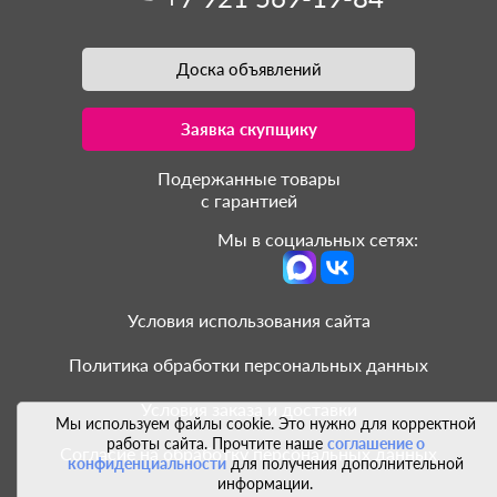
Доска объявлений
Заявка скупщику
Подержанные товары
с гарантией
Мы в социальных сетях:
Условия использования сайта
Политика обработки персональных данных
Условия заказа и доставки
Мы используем файлы cookie. Это нужно для корректной
работы сайта. Прочтите наше
соглашение о
Согласие на обработку персональных данных
конфиденциальности
для получения дополнительной
информации.