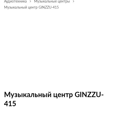
Аудиотехника
Музыкальные центры
Музыкальный центр GINZZU-415
Музыкальный центр GINZZU-
415