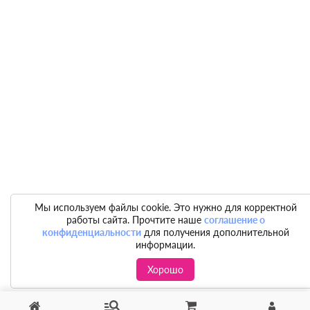
Мы используем файлы cookie. Это нужно для корректной
работы сайта. Прочтите наше
соглашение о
конфиденциальности
для получения дополнительной
информации.
Хорошо