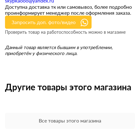
skypkaooo@yandex.ru
Доступна доставка тк или самовывоз, более подробно
проинформирует менеджер после оформления заказа.
Запросить доп. фото/видео
Проверить товар на работоспособность можно в магазине
Данный товар является бывшим в употреблении,
приобретён у физического лица.
Другие товары этого магазина
Все товары этого магазина