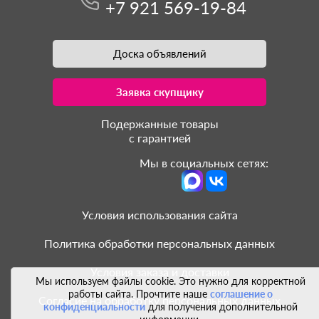
+7 921 569-19-84
Доска объявлений
Заявка скупщику
Подержанные товары
с гарантией
Мы в социальных сетях:
Условия использования сайта
Политика обработки персональных данных
Условия заказа и доставки
Мы используем файлы cookie. Это нужно для корректной
работы сайта. Прочтите наше
соглашение о
Согласие на обработку персональных данных
конфиденциальности
для получения дополнительной