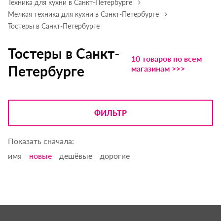
Техника для кухни в Санкт-Петербурге
Мелкая техника для кухни в Санкт-Петербурге
Тостеры в Санкт-Петербурге
Тостеры в Санкт-
10 товаров по всем
Петербурге
магазинам >>>
ФИЛЬТР
Показать сначала:
имя
новые
дешёвые
дорогие