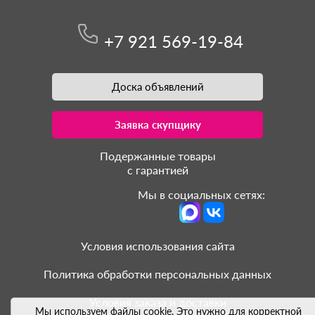
+7 921 569-19-84
Доска объявлений
Заявка скупщику
Подержанные товары
с гарантией
Мы в социальных сетях:
Условия использования сайта
Политика обработки персональных данных
Условия заказа и доставки
Мы используем файлы cookie. Это нужно для корректной