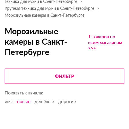
Техника для кухни в Санкт-Петербурге
Крупная техника для кухни в Санкт-Петербурге
Морозильные камеры в Санкт-Петербурге
Морозильные
1 товаров по
камеры в Санкт-
всем магазинам
>>>
Петербурге
ФИЛЬТР
Показать сначала:
имя
новые
дешёвые
дорогие