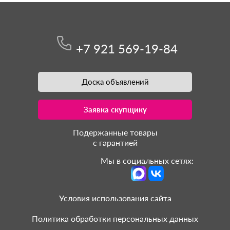
+7 921 569-19-84
Доска объявлений
Заявка скупщику
Подержанные товары
с гарантией
Мы в социальных сетях:
Условия использования сайта
Политика обработки персональных данных