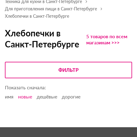
Техника для кухни в Санкт-Петербурге
Для приготовления пищи в Санкт-Петербурге
Хлебопечки в Санкт-Петербурге
Хлебопечки в
5 товаров по всем
Санкт-Петербурге
магазинам >>>
ФИЛЬТР
Показать сначала:
имя
новые
дешёвые
дорогие