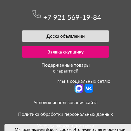
+7 921 569-19-84
Доска объявлений
Заявка скупщику
Подержанные товары
с гарантией
Мы в социальных сетях:
Условия использования сайта
Политика обработки персональных данных
Условия заказа и доставки
Мы используем файлы cookie. Это нужно для корректной