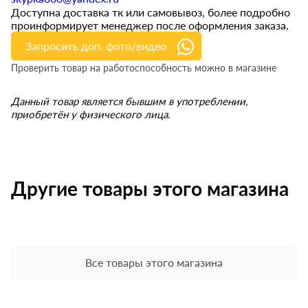
Доступна доставка тк или самовывоз, более подробно
проинформирует менеджер после оформления заказа.
Запросить доп. фото/видео
Проверить товар на работоспособность можно в магазине
Данный товар является бывшим в употреблении,
приобретён у физического лица.
Другие товары этого магазина
Все товары этого магазина