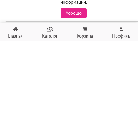
информации.
Хорошо
Главная
Каталог
Корзина
Профиль