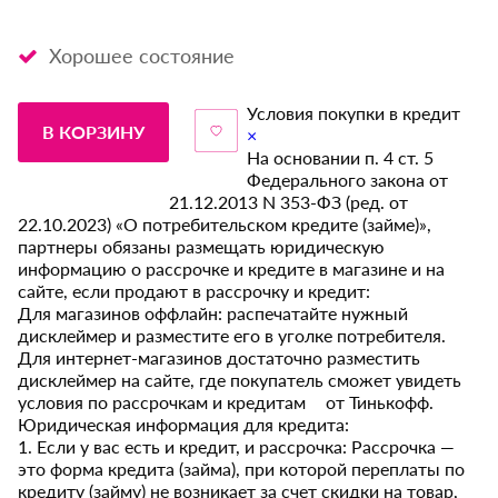
Хорошее состояние
Условия покупки в кредит
В КОРЗИНУ
×
На основании п. 4 ст. 5
Федерального закона от
21.12.2013 N 353-ФЗ (ред. от
22.10.2023) «О потребительском кредите (займе)»,
партнеры обязаны размещать юридическую
информацию о рассрочке и кредите в магазине и на
сайте, если продают в рассрочку и кредит:
Для магазинов оффлайн: распечатайте нужный
дисклеймер и разместите его в уголке потребителя.
Для интернет-магазинов достаточно разместить
дисклеймер на сайте, где покупатель сможет увидеть
условия по рассрочкам и кредитам от Тинькофф.
Юридическая информация для кредита:
1. Если у вас есть и кредит, и рассрочка: Рассрочка —
это форма кредита (займа), при которой переплаты по
кредиту (займу) не возникает за счет скидки на товар,