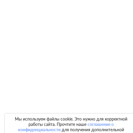
Мы используем файлы cookie. Это нужно для корректной
работы сайта. Прочтите наше
соглашение о
конфиденциальности
для получения дополнительной