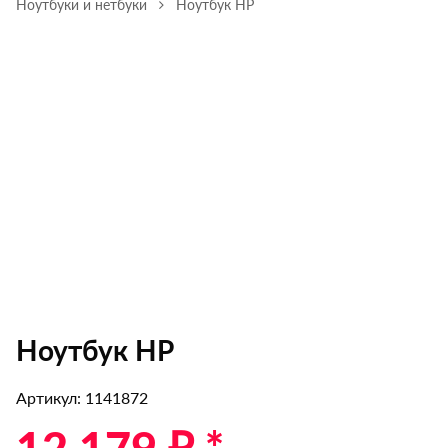
Ноутбуки и нетбуки
Ноутбук HP
Ноутбук HP
Артикул: 1141872