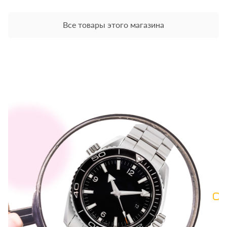
Все товары этого магазина