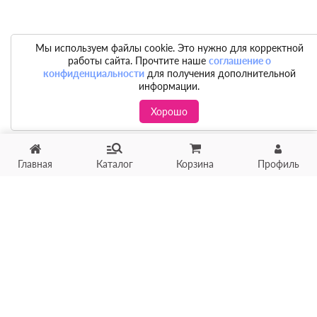
Мы используем файлы cookie. Это нужно для корректной
работы сайта. Прочтите наше
соглашение о
конфиденциальности
для получения дополнительной
информации.
Хорошо
Главная
Каталог
Корзина
Профиль