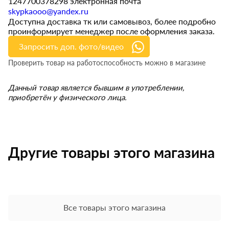
1247700378298 электронная почта
skypkaooo@yandex.ru
Доступна доставка тк или самовывоз, более подробно
проинформирует менеджер после оформления заказа.
Запросить доп. фото/видео
Проверить товар на работоспособность можно в магазине
Данный товар является бывшим в употреблении,
приобретён у физического лица.
Другие товары этого магазина
Все товары этого магазина