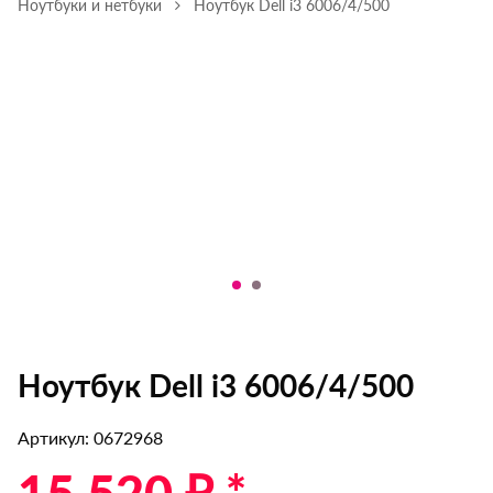
Ноутбуки и нетбуки
Ноутбук Dell i3 6006/4/500
Ноутбук Dell i3 6006/4/500
Артикул: 0672968