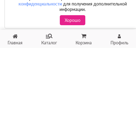
конфиденциальности
для получения дополнительной
информации.
Хорошо
Главная
Каталог
Корзина
Профиль