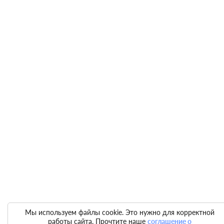
Мы используем файлы cookie. Это нужно для корректной
работы сайта. Прочтите наше
соглашение о