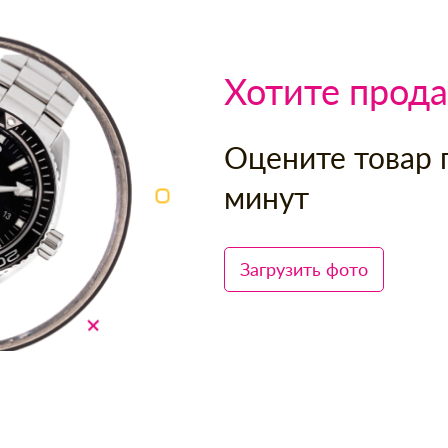
Хотите прода
Оцените товар 
минут
Загрузить фото