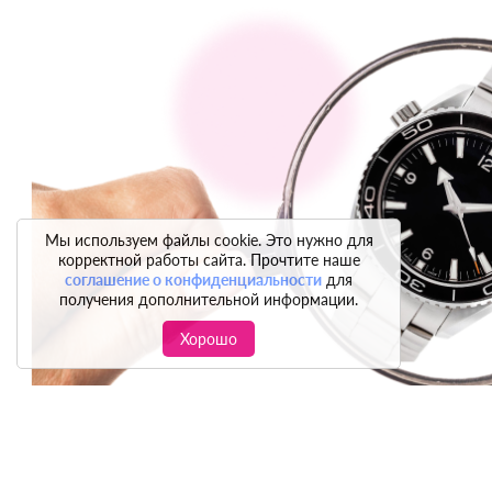
Мы используем файлы cookie. Это нужно для
корректной работы сайта. Прочтите наше
соглашение о конфиденциальности
для
получения дополнительной информации.
Хорошо