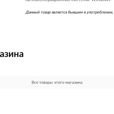
Данный товар является бывшим в употреблении, 
газина
Все товары этого магазина