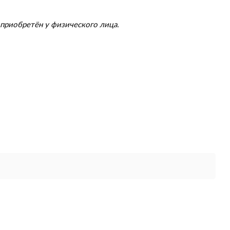
приобретён у физического лица.