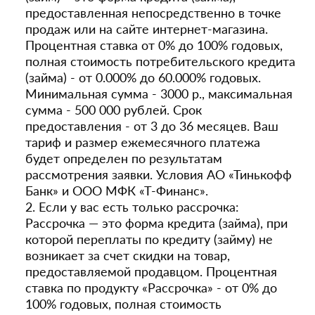
предоставленная непосредственно в точке
продаж или на сайте интернет-магазина.
Процентная ставка от 0% до 100% годовых,
полная стоимость потребительского кредита
(займа) - от 0.000% до 60.000% годовых.
Минимальная сумма - 3000 р., максимальная
сумма - 500 000 рублей. Срок
предоставления - от 3 до 36 месяцев. Ваш
тариф и размер ежемесячного платежа
будет определен по результатам
рассмотрения заявки. Условия АО «Тинькофф
Банк» и ООО МФК «Т-Финанс».
2. Если у вас есть только рассрочка:
Рассрочка — это форма кредита (займа), при
которой переплаты по кредиту (займу) не
возникает за счет скидки на товар,
предоставляемой продавцом. Процентная
ставка по продукту «Рассрочка» - от 0% до
100% годовых, полная стоимость