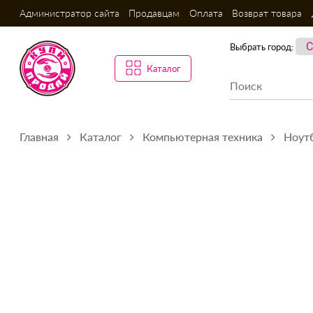
Администратор сайта
Продавцам
Оплата
Возврат товара
Выбрать город:
Каталог
Главная
Каталог
Компьютерная техника
Ноутб