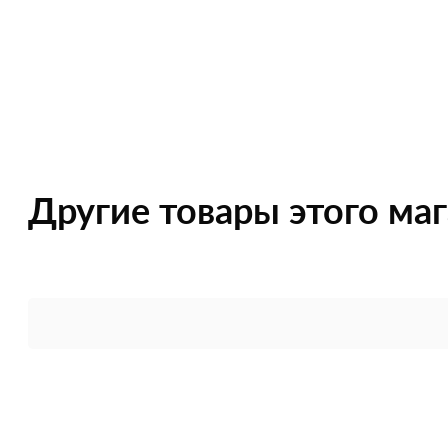
Другие товары этого ма