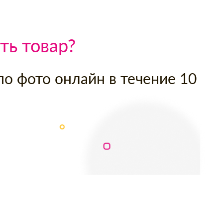
ть товар?
по фото онлайн в течение 10