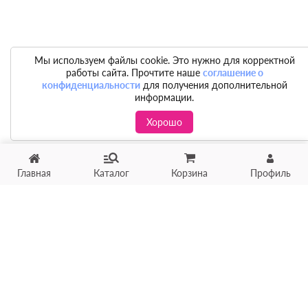
Мы используем файлы cookie. Это нужно для корректной
работы сайта. Прочтите наше
соглашение о
конфиденциальности
для получения дополнительной
информации.
Хорошо
Главная
Каталог
Корзина
Профиль