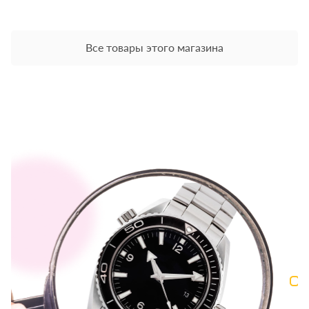
Все товары этого магазина