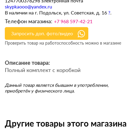
1247700378298 электронная почта
skypkaooo@yandex.ru
В наличии на г. Подольск, ул. Советская, д. 16
?
.
Телефон магазина:
+7 968 597-42-21
Запросить доп. фото/видео
Проверить товар на работоспособность можно в магазине
Описание товара:
Полный комплект с коробкой
Данный товар является бывшим в употреблении,
приобретён у физического лица.
Другие товары этого магазина