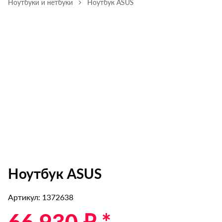
Ноутбуки и нетбуки
Ноутбук ASUS
Ноутбук ASUS
Артикул: 1372638